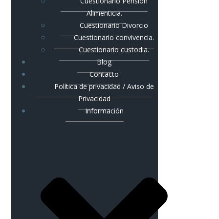
Cuestionario Pensión
Alimenticia.
Cuestionario Divorcio
Cuestionario convivencia.
Cuestionario custodia.
Blog
Contacto
Política de privacidad / Aviso de
Privacidad
Información