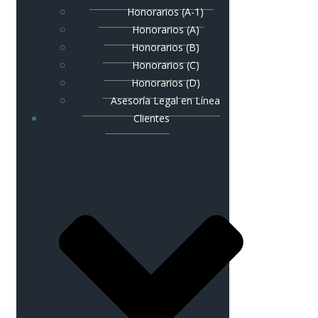
Honorarios (A-1)
Honorarios (A)
Honorarios (B)
Honorarios (C)
Honorarios (D)
Asesoría Legal en Línea
Clientes