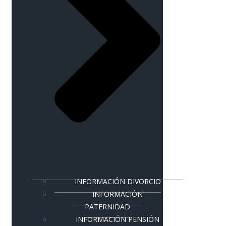
INFORMACIÓN DIVORCIO
INFORMACIÓN
PATERNIDAD
INFORMACIÓN PENSIÓN