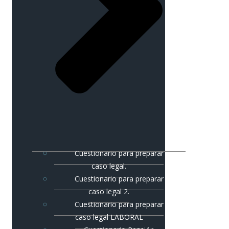
Cuestionario para preparar
caso legal.
Cuestionario para preparar
caso legal 2.
Cuestionario para preparar
caso legal LABORAL