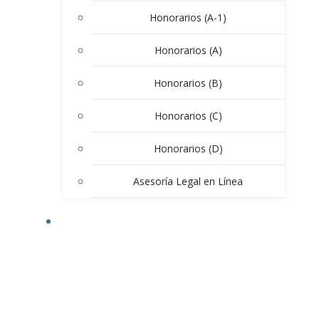
Honorarios (A-1)
Honorarios (A)
Honorarios (B)
Honorarios (C)
Honorarios (D)
Asesoría Legal en Línea
CLIENTES