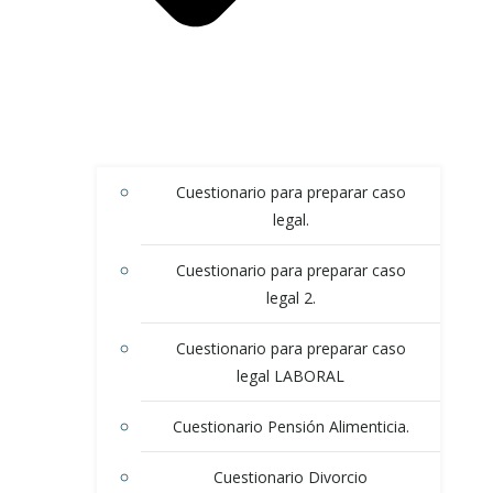
Cuestionario para preparar caso
legal.
Cuestionario para preparar caso
legal 2.
Cuestionario para preparar caso
legal LABORAL
Cuestionario Pensión Alimenticia.
Cuestionario Divorcio