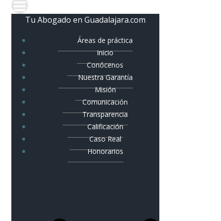
Tu Abogado en Guadalajara.com
Áreas de práctica
Inicio
Conócenos
Nuestra Garantía
Misión
Comunicación
Transparencia
Calificación
Caso Real
Honorarios