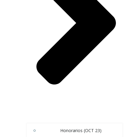
Honorarios (OCT 23)