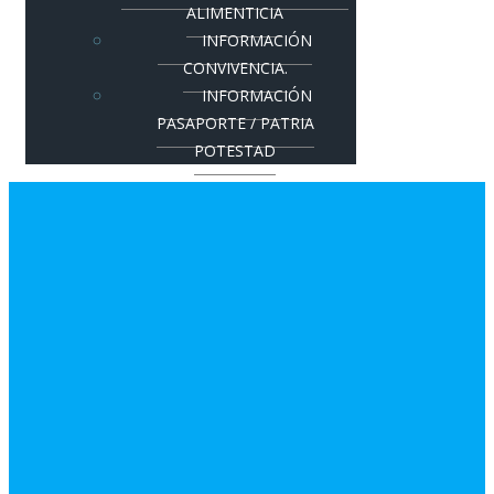
ALIMENTICIA
INFORMACIÓN
CONVIVENCIA.
INFORMACIÓN
PASAPORTE / PATRIA
POTESTAD