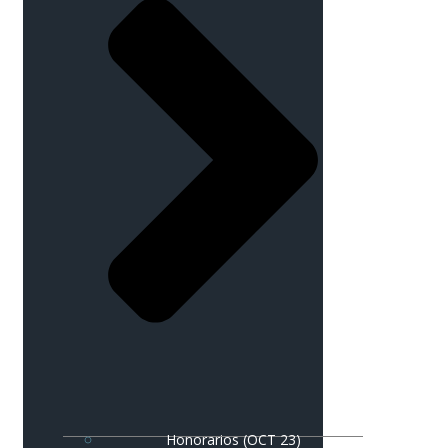
Honorarios (OCT 23)