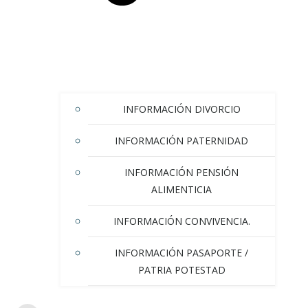
INFORMACIÓN DIVORCIO
INFORMACIÓN PATERNIDAD
INFORMACIÓN PENSIÓN
ALIMENTICIA
INFORMACIÓN CONVIVENCIA.
INFORMACIÓN PASAPORTE /
PATRIA POTESTAD