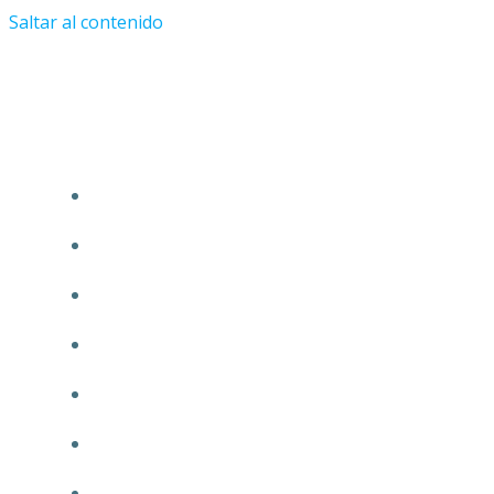
Saltar al contenido