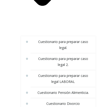
Cuestionario para preparar caso
legal.
Cuestionario para preparar caso
legal 2.
Cuestionario para preparar caso
legal LABORAL
Cuestionario Pensión Alimenticia.
Cuestionario Divorcio