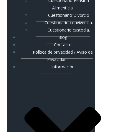
Cuestionario Pensión
Alimenticia.
Cuestionario Divorcio
Cuestionario convivencia.
Cuestionario custodia.
Blog
Contacto
Política de privacidad / Aviso de
Privacidad
Información