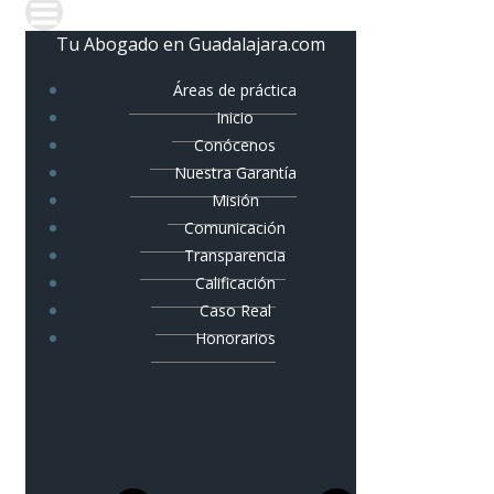
Tu Abogado en Guadalajara.com
Áreas de práctica
Inicio
Conócenos
Nuestra Garantía
Misión
Comunicación
Transparencia
Calificación
Caso Real
Honorarios