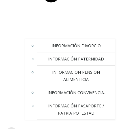
INFORMACIÓN DIVORCIO
INFORMACIÓN PATERNIDAD
INFORMACIÓN PENSIÓN
ALIMENTICIA
INFORMACIÓN CONVIVENCIA.
INFORMACIÓN PASAPORTE /
PATRIA POTESTAD