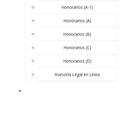
Honorarios (A-1)
Honorarios (A)
Honorarios (B)
Honorarios (C)
Honorarios (D)
Asesoría Legal en Línea
CLIENTES