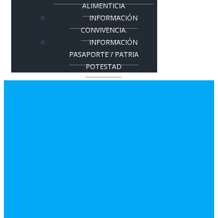
ALIMENTICIA
INFORMACIÓN
CONVIVENCIA.
INFORMACIÓN
PASAPORTE / PATRIA
POTESTAD