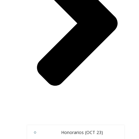
Honorarios (OCT 23)