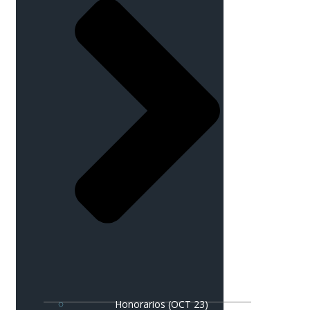
Honorarios (OCT 23)