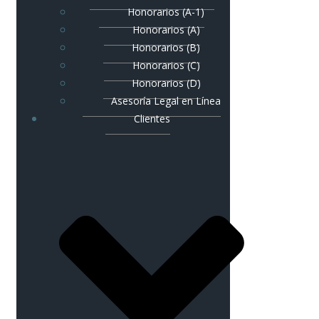
Honorarios (A-1)
Honorarios (A)
Honorarios (B)
Honorarios (C)
Honorarios (D)
Asesoría Legal en Línea
Clientes