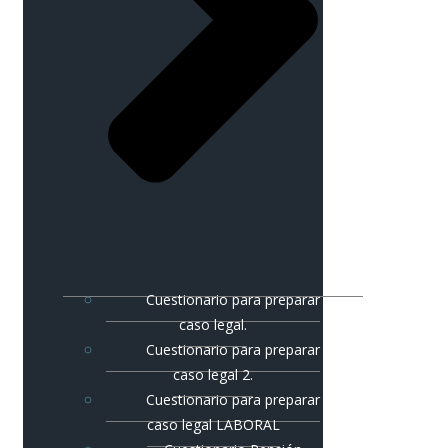
Cuestionario para preparar
caso legal.
Cuestionario para preparar
caso legal 2.
Cuestionario para preparar
caso legal LABORAL