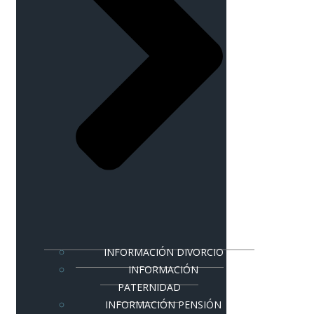
INFORMACIÓN DIVORCIO
INFORMACIÓN
PATERNIDAD
INFORMACIÓN PENSIÓN