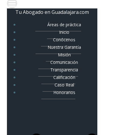
Tu Abogado en Guadalajara.com
Áreas de práctica
Inicio
Conócenos
Nuestra Garantía
Misión
Comunicación
Transparencia
Calificación
Caso Real
Honorarios