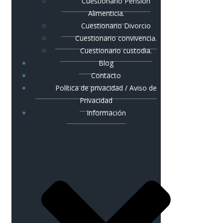
Cuestionario Pensión
Alimenticia.
Cuestionario Divorcio
Cuestionario convivencia.
Cuestionario custodia.
Blog
Contacto
Política de privacidad / Aviso de
Privacidad
Información