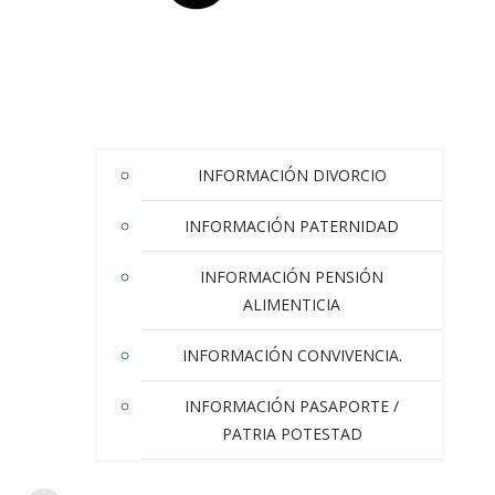
INFORMACIÓN DIVORCIO
INFORMACIÓN PATERNIDAD
INFORMACIÓN PENSIÓN
ALIMENTICIA
INFORMACIÓN CONVIVENCIA.
INFORMACIÓN PASAPORTE /
PATRIA POTESTAD