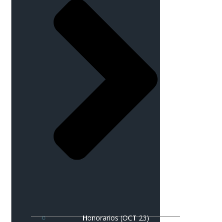
Honorarios (OCT 23)