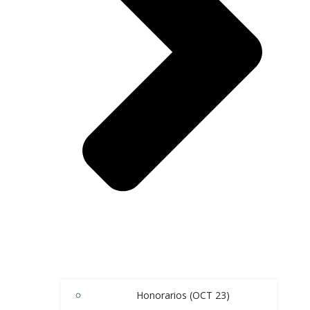
Honorarios (OCT 23)