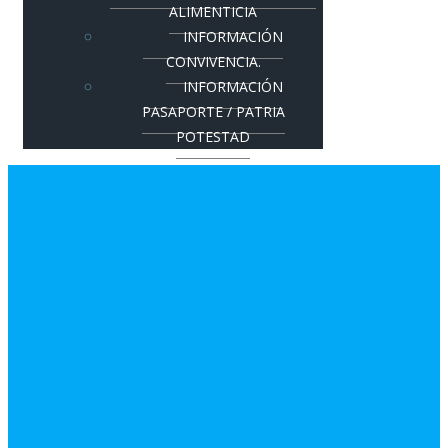
ALIMENTICIA
INFORMACIÓN
CONVIVENCIA.
INFORMACIÓN
PASAPORTE / PATRIA
POTESTAD