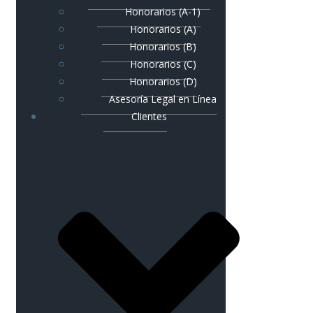
Honorarios (A-1)
Honorarios (A)
Honorarios (B)
Honorarios (C)
Honorarios (D)
Asesoría Legal en Línea
Clientes