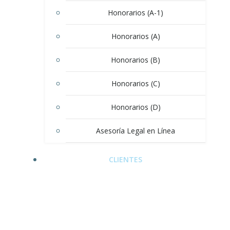
Honorarios (A-1)
Honorarios (A)
Honorarios (B)
Honorarios (C)
Honorarios (D)
Asesoría Legal en Línea
CLIENTES