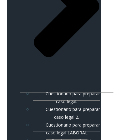
Cuestionario para preparar
caso legal.
Cuestionario para preparar
caso legal 2.
Cuestionario para preparar
caso legal LABORAL