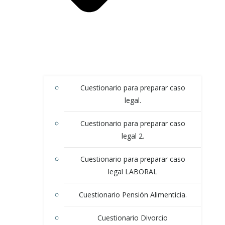
Cuestionario para preparar caso
legal.
Cuestionario para preparar caso
legal 2.
Cuestionario para preparar caso
legal LABORAL
Cuestionario Pensión Alimenticia.
Cuestionario Divorcio