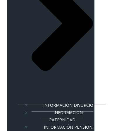
INFORMACIÓN DIVORCIO
INFORMACIÓN
PATERNIDAD
INFORMACIÓN PENSIÓN