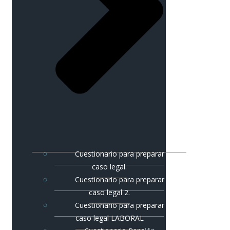
Cuestionario para preparar
caso legal.
Cuestionario para preparar
caso legal 2.
Cuestionario para preparar
caso legal LABORAL