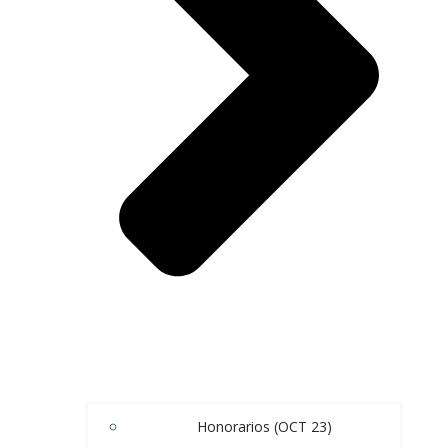
Honorarios (OCT 23)