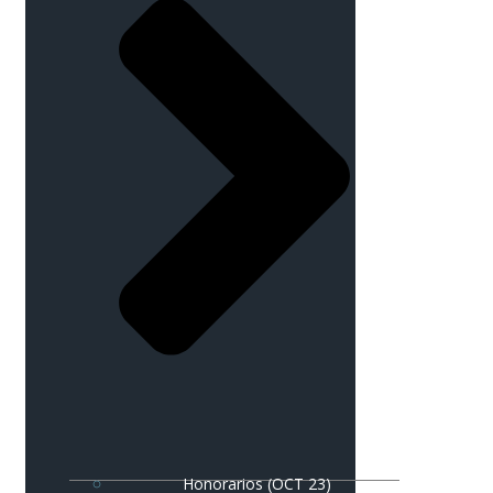
Honorarios (OCT 23)