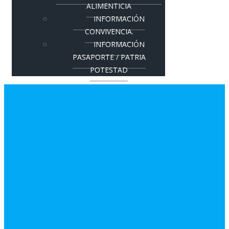
ALIMENTICIA
INFORMACIÓN
CONVIVENCIA.
INFORMACIÓN
PASAPORTE / PATRIA
POTESTAD