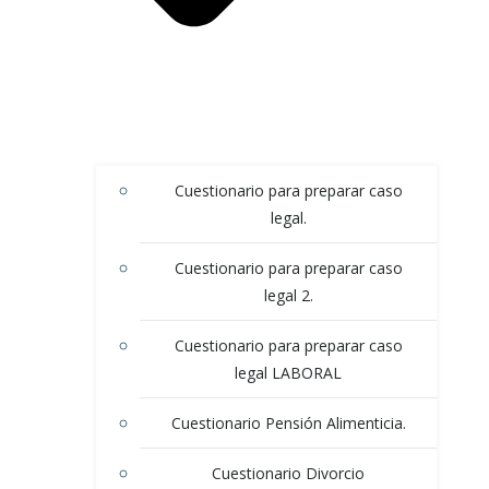
Cuestionario para preparar caso
legal.
Cuestionario para preparar caso
legal 2.
Cuestionario para preparar caso
legal LABORAL
Cuestionario Pensión Alimenticia.
Cuestionario Divorcio