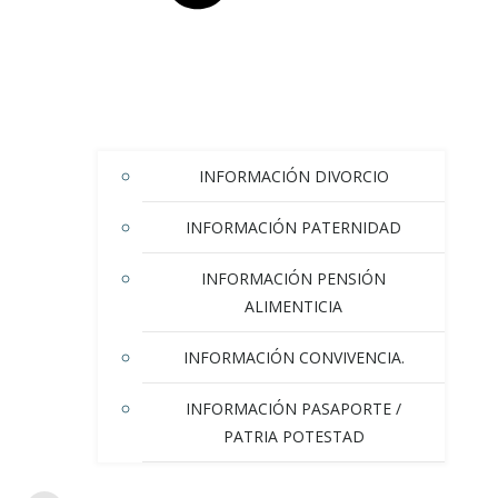
INFORMACIÓN DIVORCIO
INFORMACIÓN PATERNIDAD
INFORMACIÓN PENSIÓN
ALIMENTICIA
INFORMACIÓN CONVIVENCIA.
INFORMACIÓN PASAPORTE /
PATRIA POTESTAD