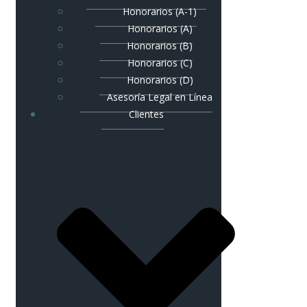
Honorarios (A-1)
Honorarios (A)
Honorarios (B)
Honorarios (C)
Honorarios (D)
Asesoría Legal en Línea
Clientes