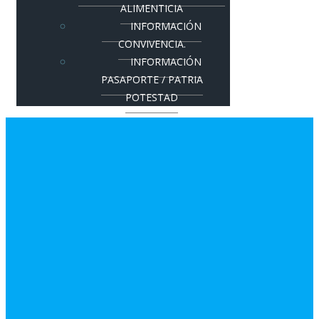
ALIMENTICIA
INFORMACIÓN
CONVIVENCIA.
INFORMACIÓN
PASAPORTE / PATRIA
POTESTAD