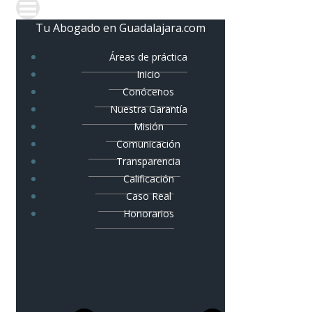
Tu Abogado en Guadalajara.com
Áreas de práctica
Inicio
Conócenos
Nuestra Garantía
Misión
Comunicación
Transparencia
Calificación
Caso Real
Honorarios