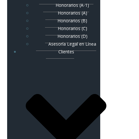
Honorarios (A-1)
Honorarios (A)
Honorarios (B)
Honorarios (C)
Honorarios (D)
Asesoría Legal en Línea
Clientes