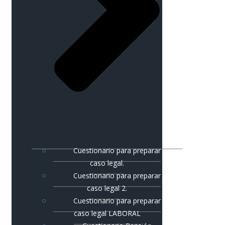
Cuestionario para preparar
caso legal.
Cuestionario para preparar
caso legal 2.
Cuestionario para preparar
caso legal LABORAL