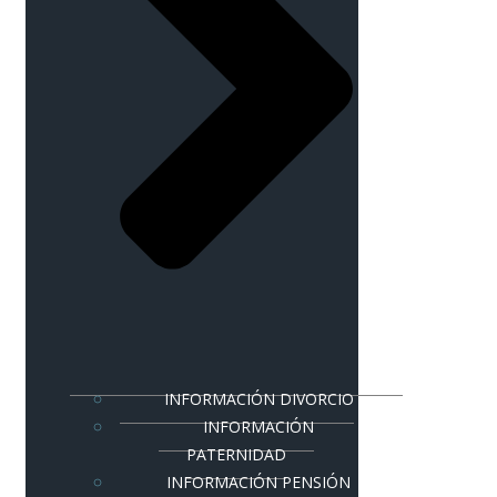
INFORMACIÓN DIVORCIO
INFORMACIÓN
PATERNIDAD
INFORMACIÓN PENSIÓN