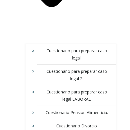
Cuestionario para preparar caso
legal.
Cuestionario para preparar caso
legal 2.
Cuestionario para preparar caso
legal LABORAL
Cuestionario Pensión Alimenticia.
Cuestionario Divorcio