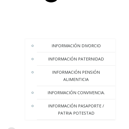
INFORMACIÓN DIVORCIO
INFORMACIÓN PATERNIDAD
INFORMACIÓN PENSIÓN
ALIMENTICIA
INFORMACIÓN CONVIVENCIA.
INFORMACIÓN PASAPORTE /
PATRIA POTESTAD