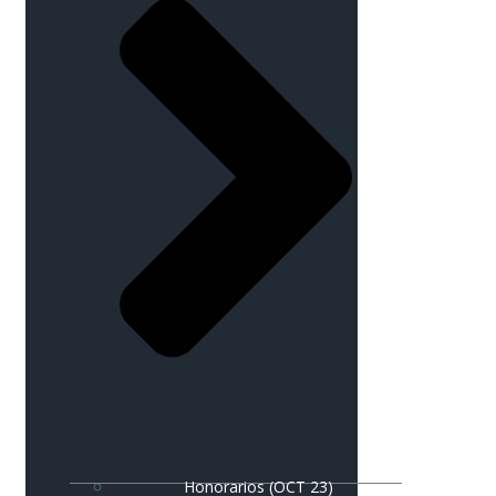
Honorarios (OCT 23)