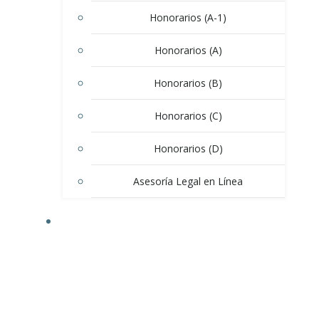
Honorarios (A-1)
Honorarios (A)
Honorarios (B)
Honorarios (C)
Honorarios (D)
Asesoría Legal en Línea
CLIENTES