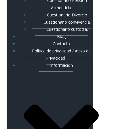
Cuestionario Pensión
Alimenticia.
Cuestionario Divorcio
Cuestionario convivencia.
Cuestionario custodia.
Blog
Contacto
Política de privacidad / Aviso de
Privacidad
Información