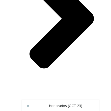
Honorarios (OCT 23)