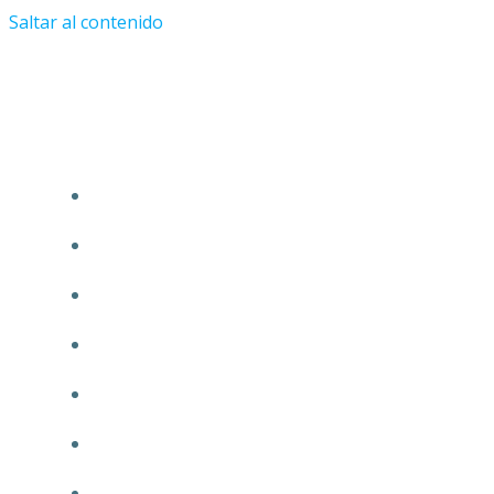
Saltar al contenido